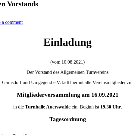
en Vorstands
e a comment
Einladung
(vom 10.08.2021)
Der Vorstand des Allgemeinen Turnvereins
Garnsdorf und Umgegend e.V. lädt hiermit alle Vereinsmitglieder zur
Mitgliederversammlung am 16.09.2021
in die
Turnhalle Auerswalde
ein. Beginn ist
19.30 Uhr
.
Tagesordnung