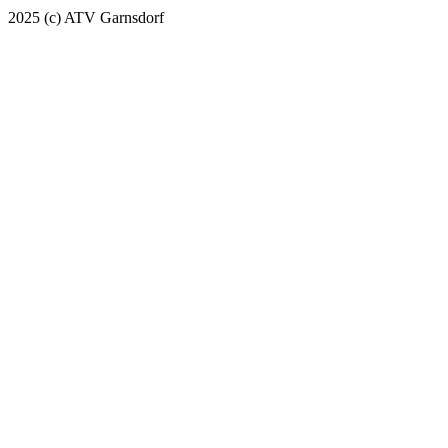
2025 (c) ATV Garnsdorf