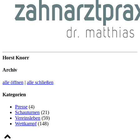
Horst Knorr
Archiv
alle öffnen
|
alle schließen
Kategorien
Presse
(4)
Schauturnen
(21)
Vereinsleben
(59)
Wettkampf
(148)