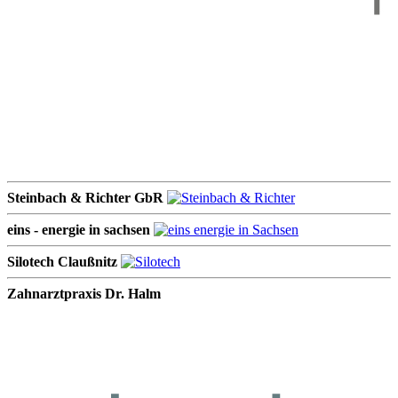
Steinbach & Richter GbR
eins - energie in sachsen
Silotech Claußnitz
Zahnarztpraxis Dr. Halm