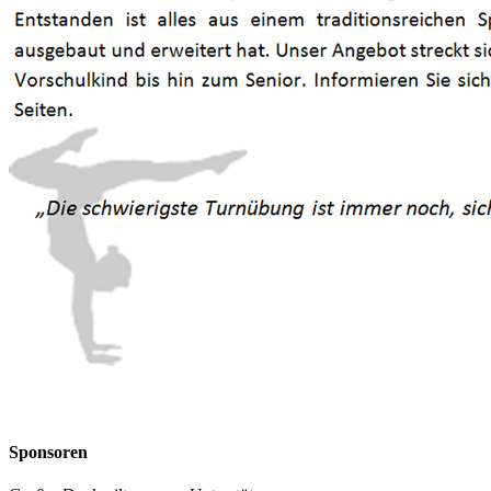
Sponsoren