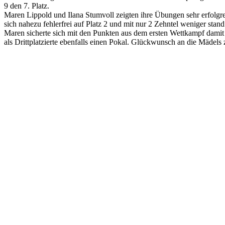
9 den 7. Platz.
Maren Lippold und Ilana Stumvoll zeigten ihre Übungen sehr erfolgre
sich nahezu fehlerfrei auf Platz 2 und mit nur 2 Zehntel weniger stand
Maren sicherte sich mit den Punkten aus dem ersten Wettkampf damit 
als Drittplatzierte ebenfalls einen Pokal. Glückwunsch an die Mädels