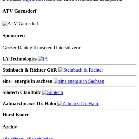
ATV Garnsdorf
Sponsoren
Großer Dank gilt unseren Unterstützern:
1A Technologies
Steinbach & Richter GbR
eins - energie in sachsen
Silotech Claußnitz
Zahnarztpraxis Dr. Halm
Horst Knorr
Archiv