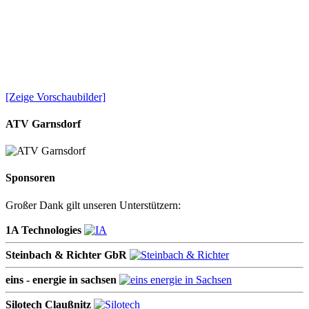
[Zeige Vorschaubilder]
ATV Garnsdorf
Sponsoren
Großer Dank gilt unseren Unterstützern:
1A Technologies
Steinbach & Richter GbR
eins - energie in sachsen
Silotech Claußnitz