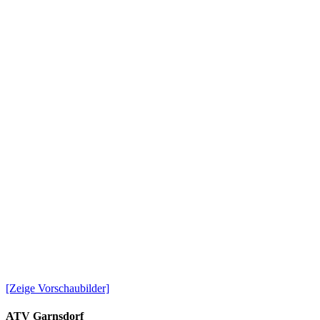
[Zeige Vorschaubilder]
ATV Garnsdorf