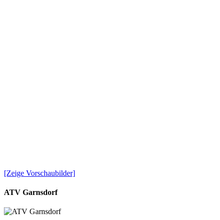
[Zeige Vorschaubilder]
ATV Garnsdorf