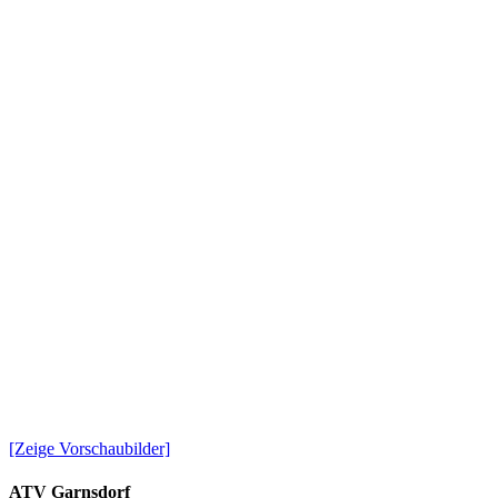
[Zeige Vorschaubilder]
ATV Garnsdorf