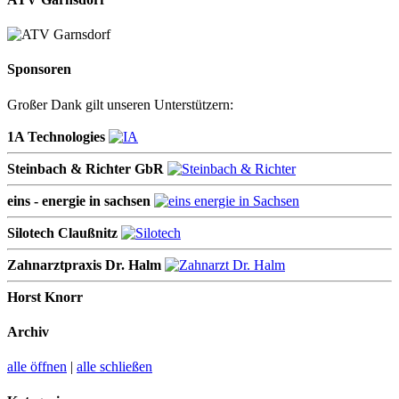
Sponsoren
Großer Dank gilt unseren Unterstützern:
1A Technologies
Steinbach & Richter GbR
eins - energie in sachsen
Silotech Claußnitz
Zahnarztpraxis Dr. Halm
Horst Knorr
Archiv
alle öffnen
|
alle schließen