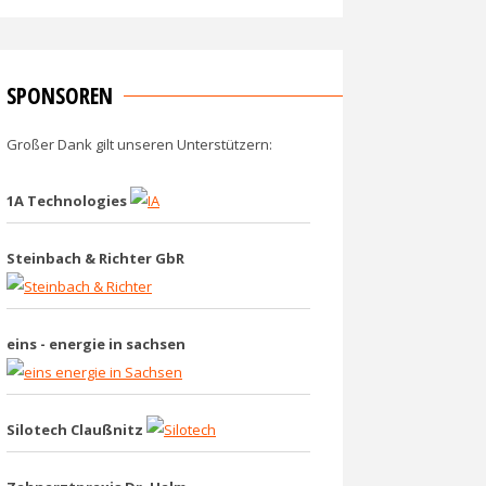
SPONSOREN
Großer Dank gilt unseren Unterstützern:
1A Technologies
Steinbach & Richter GbR
eins - energie in sachsen
Silotech Claußnitz