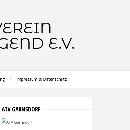
ung
Impressum & Datenschutz
ATV GARNSDORF