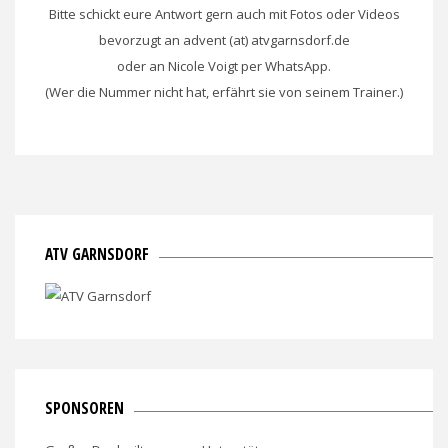
Bitte schickt eure Antwort gern auch mit Fotos oder Videos
bevorzugt an advent (at) atvgarnsdorf.de
oder an Nicole Voigt per WhatsApp.
(Wer die Nummer nicht hat, erfährt sie von seinem Trainer.)
ATV GARNSDORF
SPONSOREN