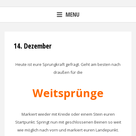
MENU
14. Dezember
Heute ist eure Sprungkraft gefragt. Geht am besten nach
draußen für die
Weitsprünge
Markiert wieder mit Kreide oder einem Stein euren
Startpunkt. Springt nun mit geschlossenen Beinen so weit
wie möglich nach vorn und markiert euren Landepunkt.