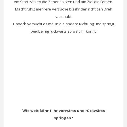
Am Start zählen die Zehenspitzen und am Ziel die Fersen.
Macht ruhig mehrere Versuche bis ihr den richtigen Dreh
raus habt.
Danach versucht es mal in die andere Richtung und springt
beidbeinig rückwärts so weit ihr könnt.
Wie weit könnt ihr vorwärts und rückwärts
springen?